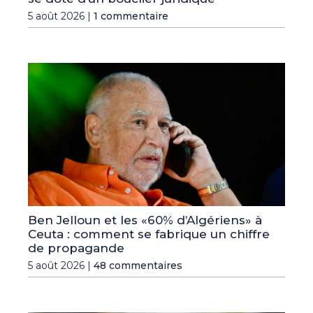
5 août 2026 |
1 commentaire
Ben Jelloun et les «60% d’Algériens» à
Ceuta : comment se fabrique un chiffre
de propagande
5 août 2026 |
48 commentaires