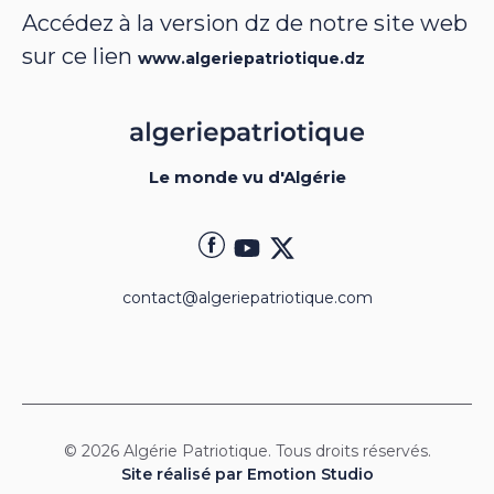
Accédez à la version dz de notre site web
sur ce lien
www.algeriepatriotique.dz
Le monde vu d'Algérie
contact@algeriepatriotique.com
© 2026 Algérie Patriotique. Tous droits réservés.
Site réalisé par Emotion Studio