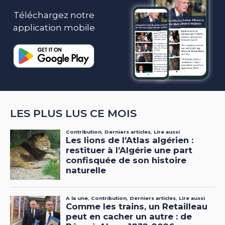
Téléchargez notre
application mobile
LES PLUS LUS CE MOIS