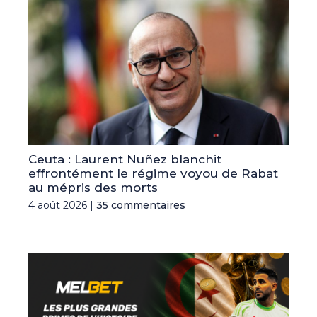
Ceuta : Laurent Nuñez blanchit
effrontément le régime voyou de Rabat
au mépris des morts
4 août 2026 |
35 commentaires