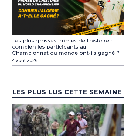
Les plus grosses primes de l’histoire :
combien les participants au
Championnat du monde ont-ils gagné ?
4 août 2026 |
LES PLUS LUS CETTE SEMAINE