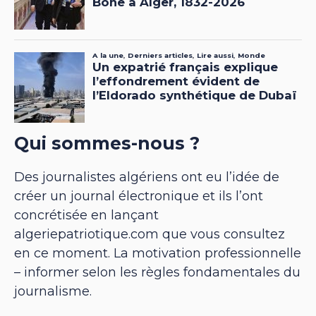
Qui sommes-nous ?
Des journalistes algériens ont eu l’idée de
créer un journal électronique et ils l’ont
concrétisée en lançant
algeriepatriotique.com que vous consultez
en ce moment. La motivation professionnelle
– informer selon les règles fondamentales du
journalisme.