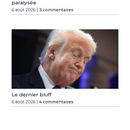
paralysée
6 août 2026 |
3 commentaires
Le dernier bluff
6 août 2026 |
4 commentaires