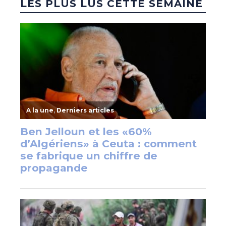
LES PLUS LUS CETTE SEMAINE