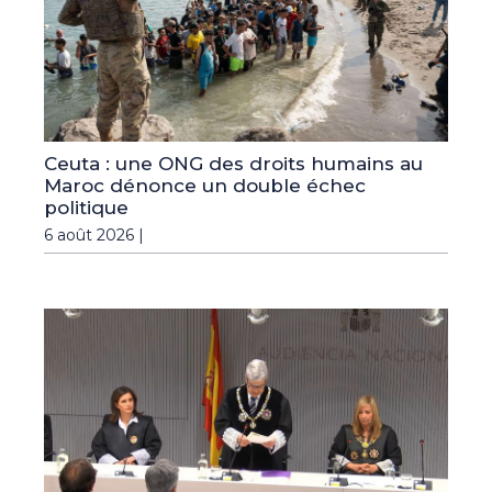
Ceuta : une ONG des droits humains au
Maroc dénonce un double échec
politique
6 août 2026 |