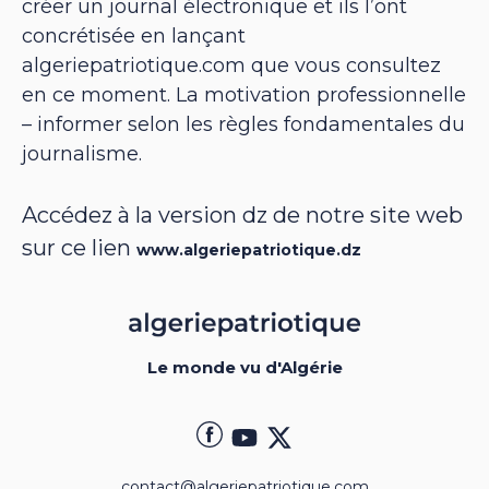
créer un journal électronique et ils l’ont
concrétisée en lançant
algeriepatriotique.com que vous consultez
en ce moment. La motivation professionnelle
– informer selon les règles fondamentales du
journalisme.
Accédez à la version dz de notre site web
sur ce lien
www.algeriepatriotique.dz
Le monde vu d'Algérie
contact@algeriepatriotique.com