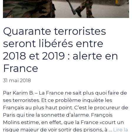
Quarante terroristes
seront libérés entre
2018 et 2019 : alerte en
France
31 mai 2018
Par Karim B. – La France ne sait plus quoi faire de
ses terroristes. Et ce problème inquiète les
Français au plus haut point. C’est le procureur de
Paris qui tire la sonnette d’alarme. François
Molins estime, en effet, que la France «court un
risque majeur de voir sortir des prisons, à …
Lire la