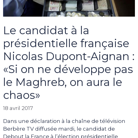
Le candidat à la
présidentielle française
Nicolas Dupont-Aignan :
«Si on ne développe pas
le Maghreb, on aura le
chaos»
18 avril 2017
Dans une déclaration à la chaîne de télévision
Berbère TV diffusée mardi, le candidat de
Debout la France à l’élection présidentielle