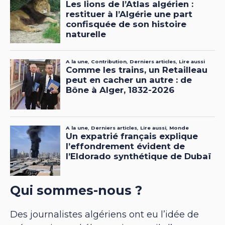
Qui sommes-nous ?
Des journalistes algériens ont eu l’idée de