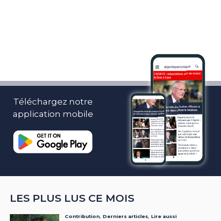
Téléchargez notre
application mobile
LES PLUS LUS CE MOIS