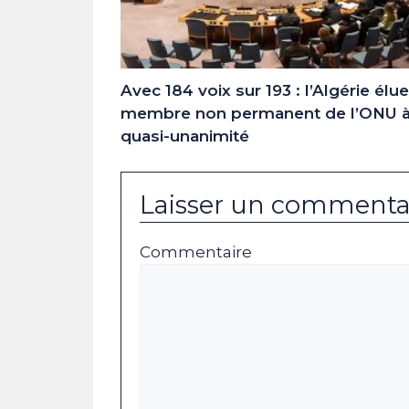
Avec 184 voix sur 193 : l’Algérie élue
membre non permanent de l’ONU à
quasi-unanimité
Laisser un commenta
Commentaire