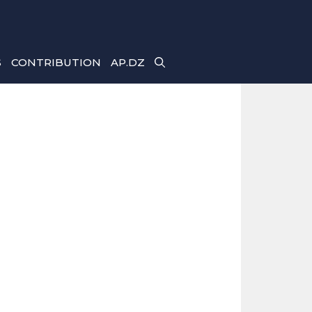
S
CONTRIBUTION
AP.DZ