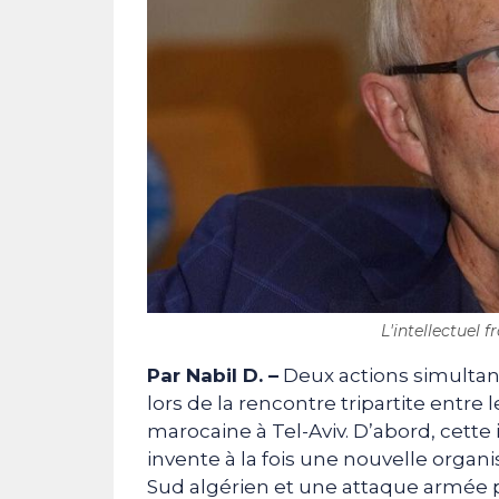
L'intellectuel 
Par Nabil D. –
Deux actions simultan
lors de la rencontre tripartite entre 
marocaine à Tel-Aviv. D’abord, cette 
invente à la fois une nouvelle orga
Sud algérien et une attaque armée 