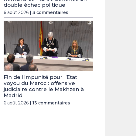
double échec politique
6 août 2026 |
3 commentaires
Fin de l’impunité pour l’Etat
voyou du Maroc : offensive
judiciaire contre le Makhzen à
Madrid
6 août 2026 |
13 commentaires