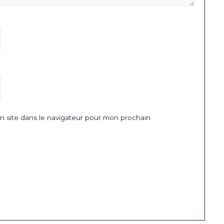
 site dans le navigateur pour mon prochain