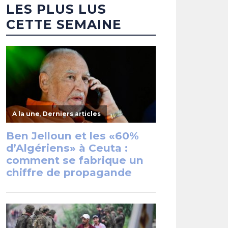
LES PLUS LUS
CETTE SEMAINE