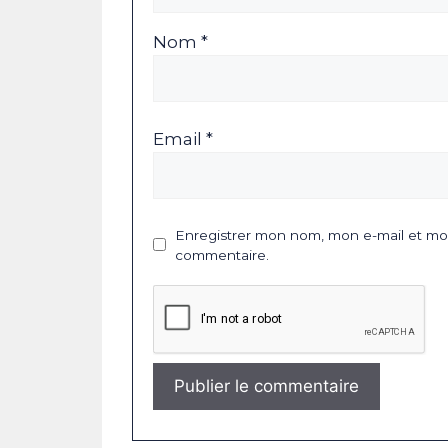
Nom *
Email *
Enregistrer mon nom, mon e-mail et mon
commentaire.