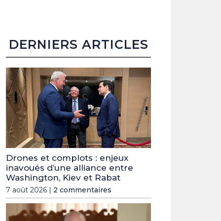
DERNIERS ARTICLES
Drones et complots : enjeux
inavoués d’une alliance entre
Washington, Kiev et Rabat
7 août 2026 |
2 commentaires