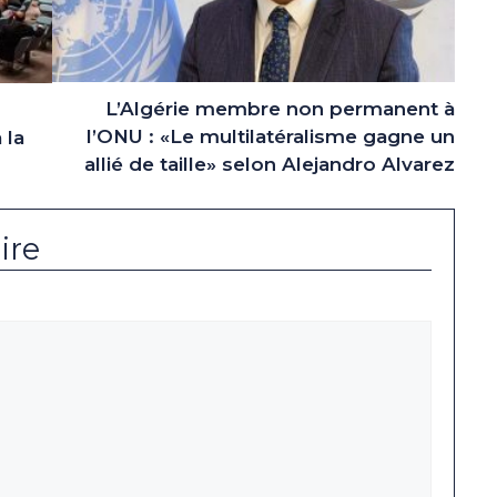
L’Algérie membre non permanent à
l’ONU : «Le multilatéralisme gagne un
 la
allié de taille» selon Alejandro Alvarez
ire