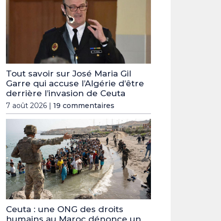
Tout savoir sur José Maria Gil
Garre qui accuse l’Algérie d’être
derrière l’invasion de Ceuta
7 août 2026 |
19 commentaires
Ceuta : une ONG des droits
humains au Maroc dénonce un