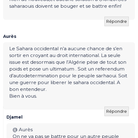
saharaouis doivent se bouger et se battre enfin!
Répondre
Aurès
Le Sahara occidental n’a aucune chance de s’en
sortir en croyant au droit international. La seule
issue est desormais que l’Algérie pèse de tout son
poids et pose un ultimatum . Soit un referendum
d’autodetermination pour le peuple sarhaoui. Soit
une guerre pour liberer le sahara occidental. A
bon entendeur.
Bien à vous.
Répondre
Djamel
@ Aurès
On ne va pas se battre pour un autre peuple