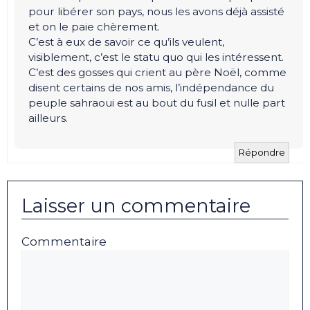
pour libérer son pays, nous les avons déjà assisté
et on le paie chèrement.
C’est à eux de savoir ce qu’ils veulent,
visiblement, c’est le statu quo qui les intéressent.
C’est des gosses qui crient au père Noël, comme
disent certains de nos amis, l’indépendance du
peuple sahraoui est au bout du fusil et nulle part
ailleurs.
Répondre
Laisser un commentaire
Commentaire