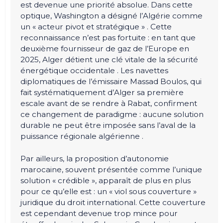
est devenue une priorité absolue. Dans cette
optique, Washington a désigné l’Algérie comme
un « acteur pivot et stratégique » . Cette
reconnaissance n’est pas fortuite : en tant que
deuxième fournisseur de gaz de l’Europe en
2025, Alger détient une clé vitale de la sécurité
énergétique occidentale . Les navettes
diplomatiques de l’émissaire Massad Boulos, qui
fait systématiquement d’Alger sa première
escale avant de se rendre à Rabat, confirment
ce changement de paradigme : aucune solution
durable ne peut être imposée sans l’aval de la
puissance régionale algérienne .
Par ailleurs, la proposition d’autonomie
marocaine, souvent présentée comme l’unique
solution « crédible », apparaît de plus en plus
pour ce qu’elle est : un « viol sous couverture »
juridique du droit international. Cette couverture
est cependant devenue trop mince pour