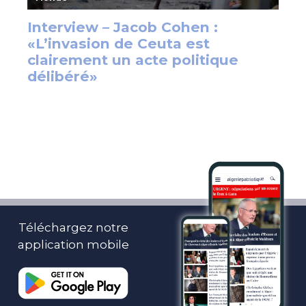
Téléchargez notre
application mobile