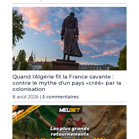
Quand l’Algérie fit la France savante :
contre le mythe d’un pays «créé» par la
colonisation
8 août 2026 |
5 commentaires