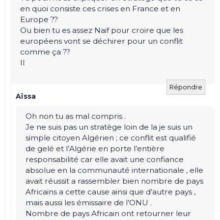
en quoi consiste ces crises en France et en
Europe ??
Ou bien tu es assez Naif pour croire que les
européens vont se déchirer pour un conflit
comme ça ??
Il
Répondre
Aïssa
Oh non tu as mal compris .
Je ne suis pas un stratège loin de la je suis un
simple citoyen Algérien ; ce conflit est qualifié
de gelé et l’Algérie en porte l’entière
responsabilité car elle avait une confiance
absolue en la communauté internationale , elle
avait réussit a rassembler bien nombre de pays
Africains a cette cause ainsi que d’autre pays ,
mais aussi les émissaire de l’ONU .
Nombre de pays Africain ont retourner leur