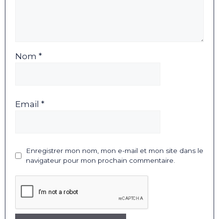
Nom *
Email *
Enregistrer mon nom, mon e-mail et mon site dans le
navigateur pour mon prochain commentaire.