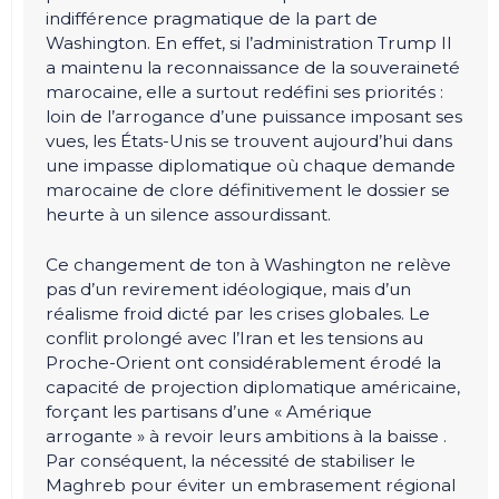
indifférence pragmatique de la part de
Washington. En effet, si l’administration Trump II
a maintenu la reconnaissance de la souveraineté
marocaine, elle a surtout redéfini ses priorités :
loin de l’arrogance d’une puissance imposant ses
vues, les États-Unis se trouvent aujourd’hui dans
une impasse diplomatique où chaque demande
marocaine de clore définitivement le dossier se
heurte à un silence assourdissant.
Ce changement de ton à Washington ne relève
pas d’un revirement idéologique, mais d’un
réalisme froid dicté par les crises globales. Le
conflit prolongé avec l’Iran et les tensions au
Proche-Orient ont considérablement érodé la
capacité de projection diplomatique américaine,
forçant les partisans d’une « Amérique
arrogante » à revoir leurs ambitions à la baisse .
Par conséquent, la nécessité de stabiliser le
Maghreb pour éviter un embrasement régional