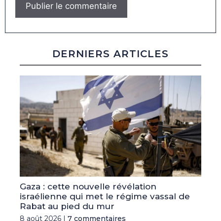
DERNIERS ARTICLES
Gaza : cette nouvelle révélation
israélienne qui met le régime vassal de
Rabat au pied du mur
8 août 2026 |
7 commentaires