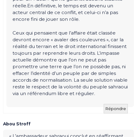
réelle.En définitive, le temps est devenu un
acteur central de ce conflit, et celui-ci n’a pas
encore fini de jouer son rôle.
Ceux qui pensaient que l’affaire était classée
devront encore « avaler des couleuvres », car la
réalité du terrain et le droit international finissent
toujours par reprendre leurs droits. L’impasse
actuelle démontre que l’on ne peut pas
promettre une terre que l’on ne possède pas, ni
effacer l’identité d’un peuple par de simples
accords de normalisation. La seule solution viable
reste le respect de la volonté du peuple sahraoui
via un référendum libre et régulier.
Répondre
Abou Stroff
« L’ambassadeur sahraoui conclut en réaffirmant