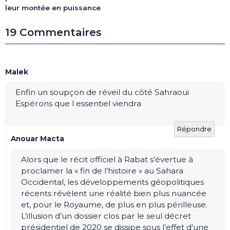
leur montée en puissance
19 Commentaires
Malek
Enfin un soupçon de réveil du côté Sahraoui
Espérons que l essentiel viendra
Répondre
Anouar Macta
Alors que le récit officiel à Rabat s’évertue à
proclamer la « fin de l’histoire » au Sahara
Occidental, les développements géopolitiques
récents révèlent une réalité bien plus nuancée
et, pour le Royaume, de plus en plus périlleuse.
L’illusion d’un dossier clos par le seul décret
présidentiel de 2020 se dissipe sous l’effet d’une