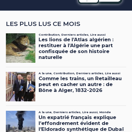
LES PLUS LUS CE MOIS