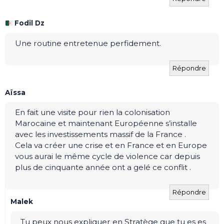
Fodil Dz
Une routine entretenue perfidement.
Répondre
Aïssa
En fait une visite pour rien la colonisation
Marocaine et maintenant Européenne s’installe
avec les investissements massif de la France .
Cela va créer une crise et en France et en Europe
vous aurai le même cycle de violence car depuis
plus de cinquante année ont a gelé ce conflit .
Répondre
Malek
Tu peux nous expliquer en Stratège que tu es es