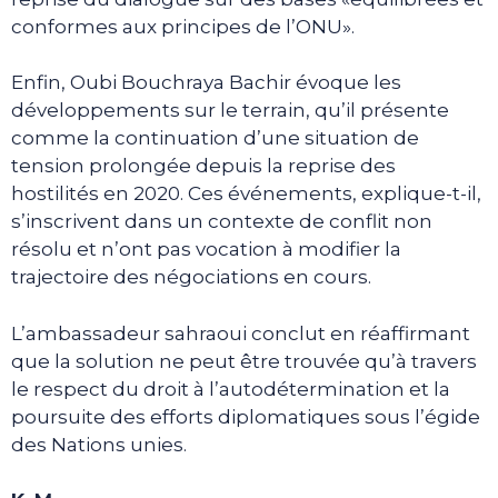
conformes aux principes de l’ONU».
Enfin, Oubi Bouchraya Bachir évoque les
développements sur le terrain, qu’il présente
comme la continuation d’une situation de
tension prolongée depuis la reprise des
hostilités en 2020. Ces événements, explique-t-il,
s’inscrivent dans un contexte de conflit non
résolu et n’ont pas vocation à modifier la
trajectoire des négociations en cours.
L’ambassadeur sahraoui conclut en réaffirmant
que la solution ne peut être trouvée qu’à travers
le respect du droit à l’autodétermination et la
poursuite des efforts diplomatiques sous l’égide
des Nations unies.