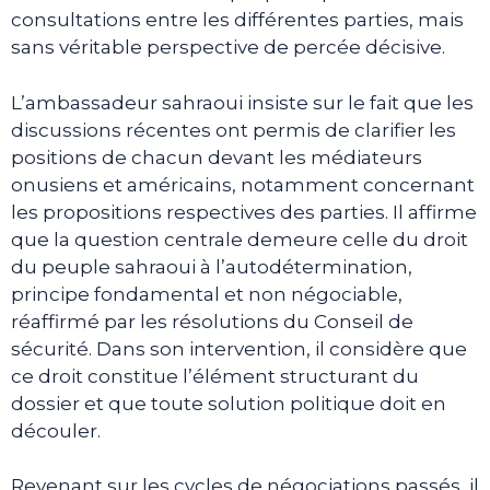
consultations entre les différentes parties, mais
sans véritable perspective de percée décisive.
L’ambassadeur sahraoui insiste sur le fait que les
discussions récentes ont permis de clarifier les
positions de chacun devant les médiateurs
onusiens et américains, notamment concernant
les propositions respectives des parties. Il affirme
que la question centrale demeure celle du droit
du peuple sahraoui à l’autodétermination,
principe fondamental et non négociable,
réaffirmé par les résolutions du Conseil de
sécurité. Dans son intervention, il considère que
ce droit constitue l’élément structurant du
dossier et que toute solution politique doit en
découler.
Revenant sur les cycles de négociations passés, il