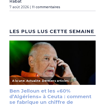
Rabat
7 août 2026 |
11 commentaires
LES PLUS LUS CETTE SEMAINE