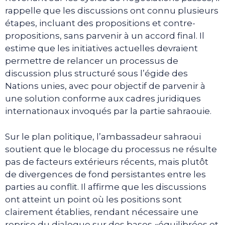
rappelle que les discussions ont connu plusieurs
étapes, incluant des propositions et contre-
propositions, sans parvenir à un accord final. Il
estime que les initiatives actuelles devraient
permettre de relancer un processus de
discussion plus structuré sous l’égide des
Nations unies, avec pour objectif de parvenir à
une solution conforme aux cadres juridiques
internationaux invoqués par la partie sahraouie.
Sur le plan politique, l’ambassadeur sahraoui
soutient que le blocage du processus ne résulte
pas de facteurs extérieurs récents, mais plutôt
de divergences de fond persistantes entre les
parties au conflit. Il affirme que les discussions
ont atteint un point où les positions sont
clairement établies, rendant nécessaire une
reprise du dialogue sur des bases «équilibrées et