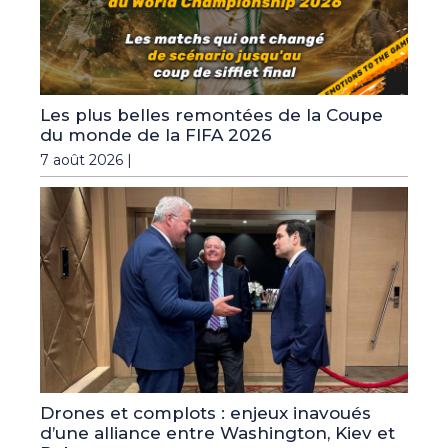
Les plus belles remontées de la Coupe
du monde de la FIFA 2026
7 août 2026 |
Drones et complots : enjeux inavoués
d’une alliance entre Washington, Kiev et