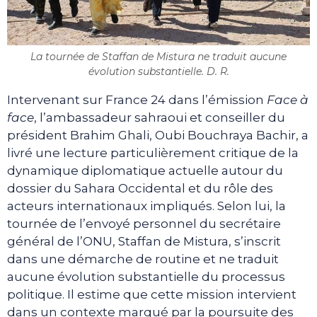
La tournée de Staffan de Mistura ne traduit aucune
évolution substantielle. D. R.
Intervenant sur France 24 dans l’émission
Face à
face
, l’ambassadeur sahraoui et conseiller du
président Brahim Ghali, Oubi Bouchraya Bachir, a
livré une lecture particulièrement critique de la
dynamique diplomatique actuelle autour du
dossier du Sahara Occidental et du rôle des
acteurs internationaux impliqués. Selon lui, la
tournée de l’envoyé personnel du secrétaire
général de l’ONU, Staffan de Mistura, s’inscrit
dans une démarche de routine et ne traduit
aucune évolution substantielle du processus
politique. Il estime que cette mission intervient
dans un contexte marqué par la poursuite des