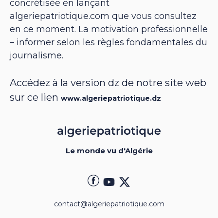
concrétisée en lançant
algeriepatriotique.com que vous consultez
en ce moment. La motivation professionnelle
– informer selon les règles fondamentales du
journalisme.
Accédez à la version dz de notre site web
sur ce lien
www.algeriepatriotique.dz
Le monde vu d'Algérie
contact@algeriepatriotique.com