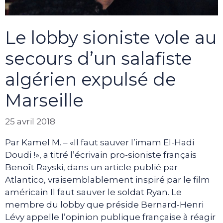
Le lobby sioniste vole au
secours d’un salafiste
algérien expulsé de
Marseille
25 avril 2018
Par Kamel M. – «Il faut sauver l’imam El-Hadi
Doudi !», a titré l’écrivain pro-sioniste français
Benoît Rayski, dans un article publié par
Atlantico, vraisemblablement inspiré par le film
américain Il faut sauver le soldat Ryan. Le
membre du lobby que préside Bernard-Henri
Lévy appelle l’opinion publique française à réagir