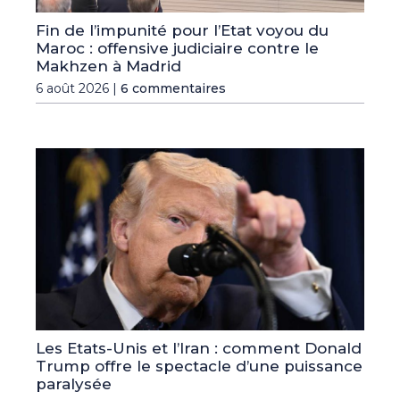
Fin de l’impunité pour l’Etat voyou du
Maroc : offensive judiciaire contre le
Makhzen à Madrid
6 août 2026 |
6 commentaires
Les Etats-Unis et l’Iran : comment Donald
Trump offre le spectacle d’une puissance
paralysée