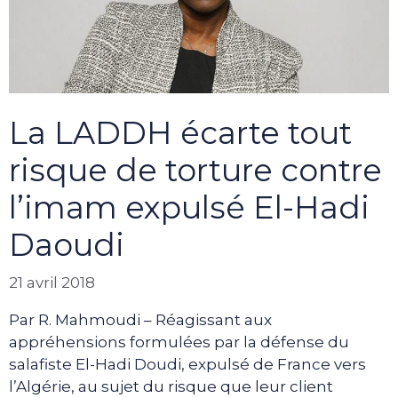
La LADDH écarte tout
risque de torture contre
l’imam expulsé El-Hadi
Daoudi
21 avril 2018
Par R. Mahmoudi – Réagissant aux
appréhensions formulées par la défense du
salafiste El-Hadi Doudi, expulsé de France vers
l’Algérie, au sujet du risque que leur client