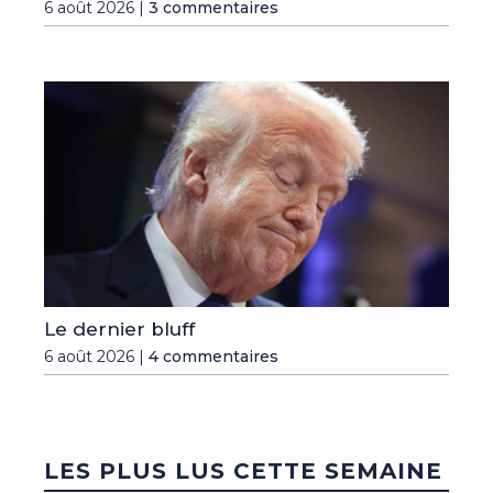
6 août 2026 |
3 commentaires
Le dernier bluff
6 août 2026 |
4 commentaires
LES PLUS LUS CETTE SEMAINE