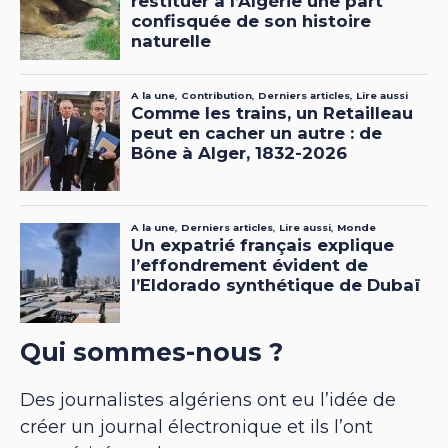
Qui sommes-nous ?
Des journalistes algériens ont eu l’idée de
créer un journal électronique et ils l’ont