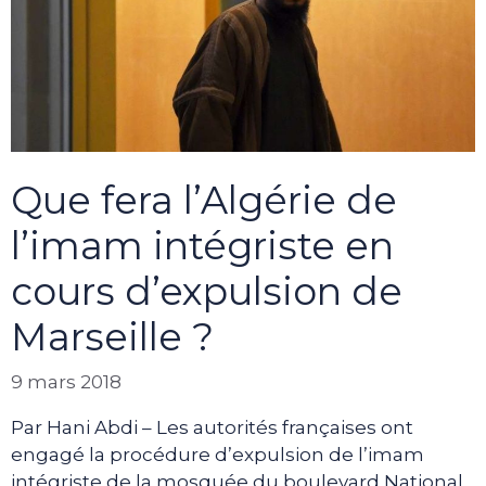
Que fera l’Algérie de
l’imam intégriste en
cours d’expulsion de
Marseille ?
9 mars 2018
Par Hani Abdi – Les autorités françaises ont
engagé la procédure d’expulsion de l’imam
intégriste de la mosquée du boulevard National,