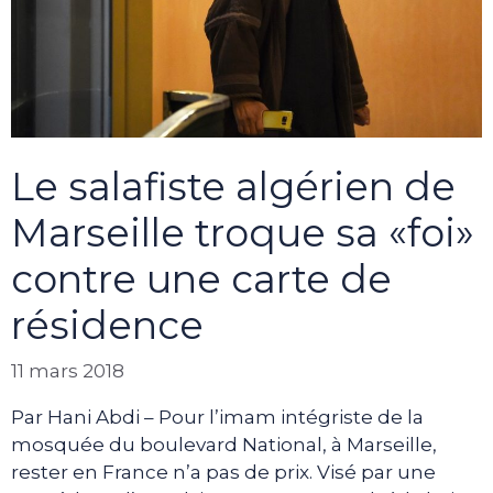
Le salafiste algérien de
Marseille troque sa «foi»
contre une carte de
résidence
11 mars 2018
Par Hani Abdi – Pour l’imam intégriste de la
mosquée du boulevard National, à Marseille,
rester en France n’a pas de prix. Visé par une