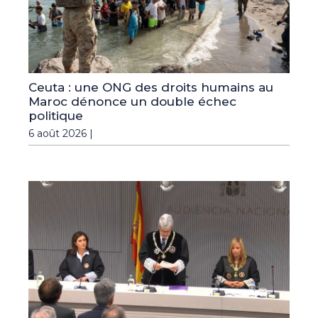
Ceuta : une ONG des droits humains au
Maroc dénonce un double échec
politique
6 août 2026 |