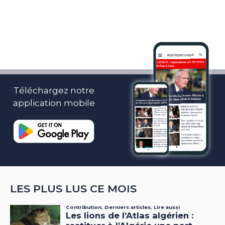
Téléchargez notre
application mobile
LES PLUS LUS CE MOIS