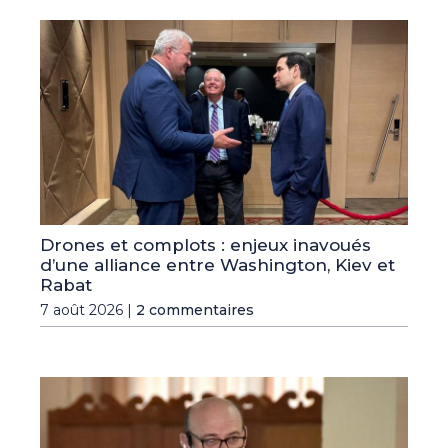
Drones et complots : enjeux inavoués
d’une alliance entre Washington, Kiev et
Rabat
7 août 2026 |
2 commentaires