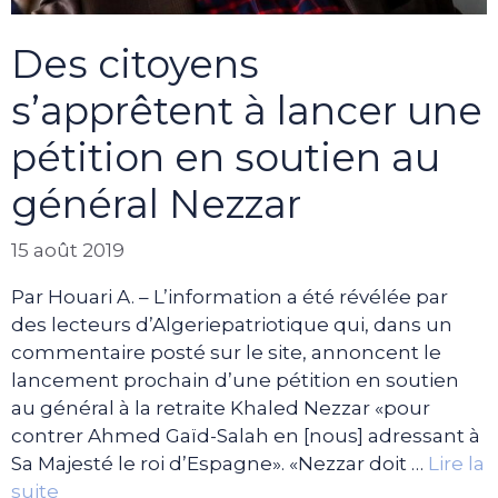
Des citoyens
s’apprêtent à lancer une
pétition en soutien au
général Nezzar
15 août 2019
Par Houari A. – L’information a été révélée par
des lecteurs d’Algeriepatriotique qui, dans un
commentaire posté sur le site, annoncent le
lancement prochain d’une pétition en soutien
au général à la retraite Khaled Nezzar «pour
contrer Ahmed Gaïd-Salah en [nous] adressant à
Sa Majesté le roi d’Espagne». «Nezzar doit …
Lire la
suite