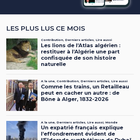
LES PLUS LUS CE MOIS