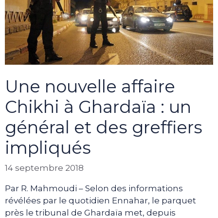
Une nouvelle affaire
Chikhi à Ghardaïa : un
général et des greffiers
impliqués
14 septembre 2018
Par R. Mahmoudi – Selon des informations
révélées par le quotidien Ennahar, le parquet
près le tribunal de Ghardaïa met, depuis