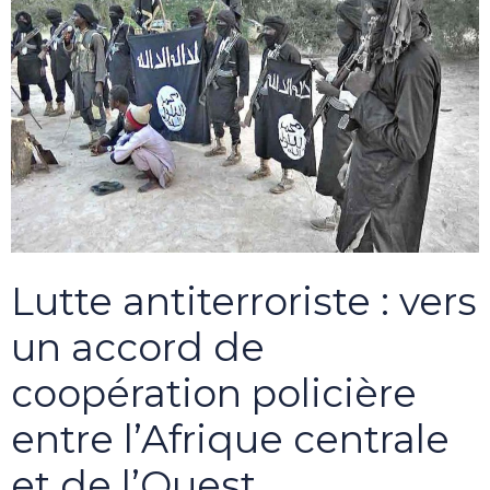
Lutte antiterroriste : vers
un accord de
coopération policière
entre l’Afrique centrale
et de l’Ouest