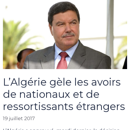
L’Algérie gèle les avoirs
de nationaux et de
ressortissants étrangers
19 juillet 2017