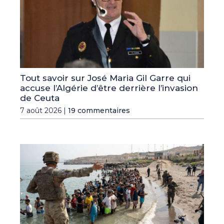
Tout savoir sur José Maria Gil Garre qui
accuse l’Algérie d’être derrière l’invasion
de Ceuta
7 août 2026 |
19 commentaires