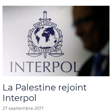
La Palestine rejoint
Interpol
27 septembre 2017