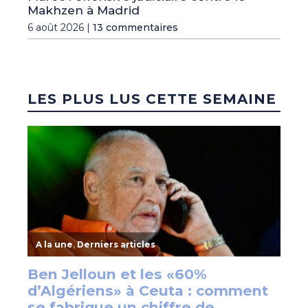
Makhzen à Madrid
6 août 2026 |
13 commentaires
LES PLUS LUS CETTE SEMAINE