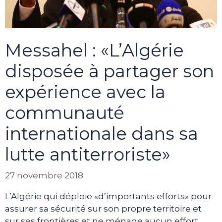
Messahel : «L’Algérie
disposée à partager son
expérience avec la
communauté
internationale dans sa
lutte antiterroriste»
27 novembre 2018
L’Algérie qui déploie «d’importants efforts» pour
assurer sa sécurité sur son propre territoire et
sur ses frontières et ne ménage aucun effort