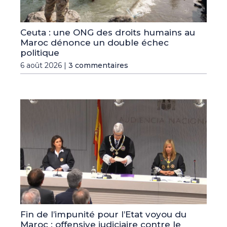
Ceuta : une ONG des droits humains au
Maroc dénonce un double échec
politique
6 août 2026 |
3 commentaires
Fin de l’impunité pour l’Etat voyou du
Maroc : offensive judiciaire contre le