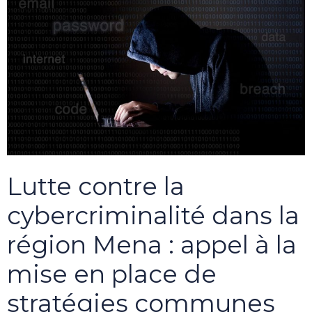
Lutte contre la
cybercriminalité dans la
région Mena : appel à la
mise en place de
stratégies communes