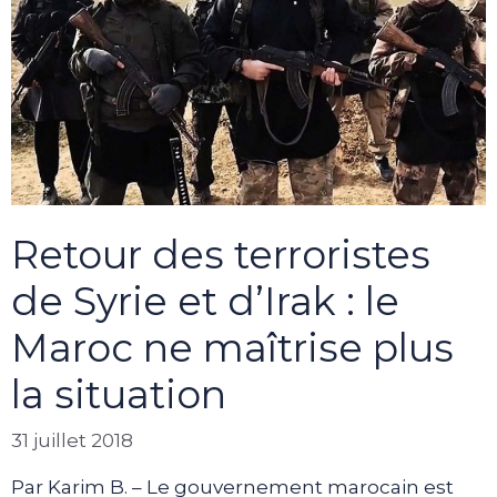
Retour des terroristes
de Syrie et d’Irak : le
Maroc ne maîtrise plus
la situation
31 juillet 2018
Par Karim B. – Le gouvernement marocain est