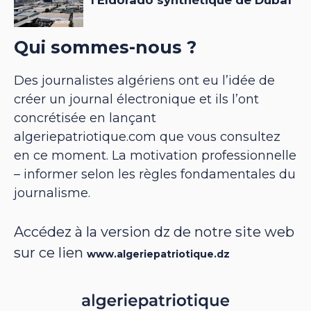
Qui sommes-nous ?
Des journalistes algériens ont eu l’idée de
créer un journal électronique et ils l’ont
concrétisée en lançant
algeriepatriotique.com que vous consultez
en ce moment. La motivation professionnelle
– informer selon les règles fondamentales du
journalisme.
Accédez à la version dz de notre site web
sur ce lien
www.algeriepatriotique.dz