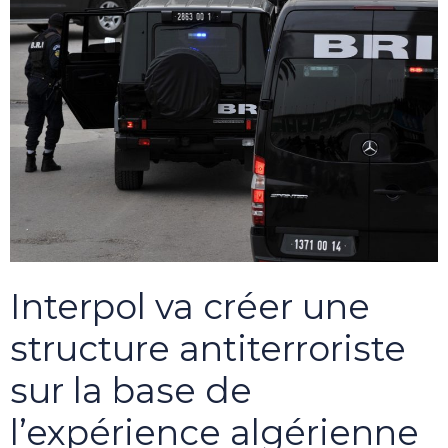
Interpol va créer une
structure antiterroriste
sur la base de
l’expérience algérienne