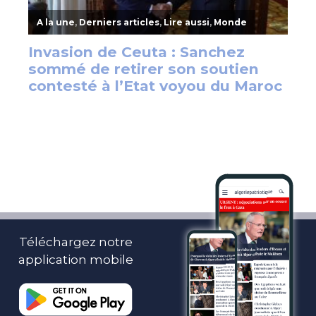
Téléchargez notre
application mobile