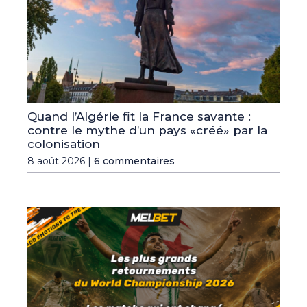
Quand l’Algérie fit la France savante :
contre le mythe d’un pays «créé» par la
colonisation
8 août 2026 |
6 commentaires