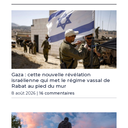
Gaza : cette nouvelle révélation
israélienne qui met le régime vassal de
Rabat au pied du mur
8 août 2026 |
16 commentaires