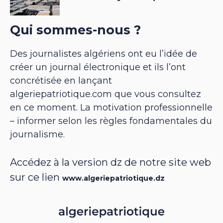
Qui sommes-nous ?
Des journalistes algériens ont eu l’idée de
créer un journal électronique et ils l’ont
concrétisée en lançant
algeriepatriotique.com que vous consultez
en ce moment. La motivation professionnelle
– informer selon les règles fondamentales du
journalisme.
Accédez à la version dz de notre site web
sur ce lien
www.algeriepatriotique.dz