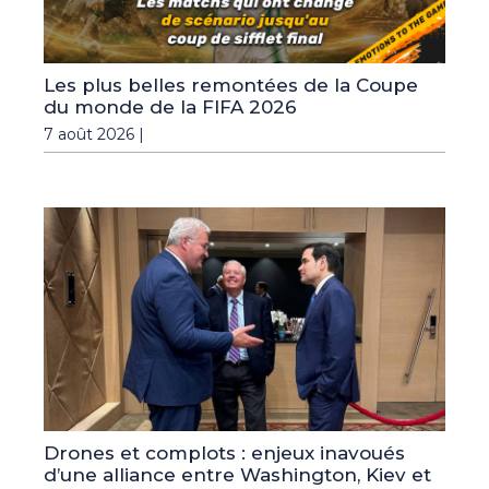
Les plus belles remontées de la Coupe
du monde de la FIFA 2026
7 août 2026 |
Drones et complots : enjeux inavoués
d’une alliance entre Washington, Kiev et