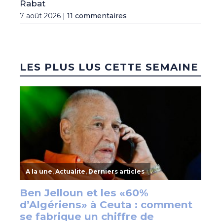
Rabat
7 août 2026 |
11 commentaires
LES PLUS LUS CETTE SEMAINE