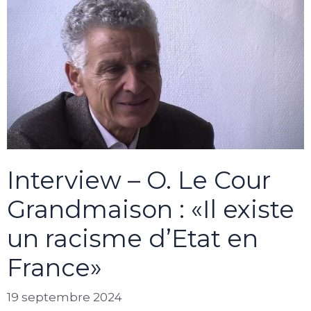
Interview – O. Le Cour
Grandmaison : «Il existe
un racisme d’Etat en
France»
19 septembre 2024