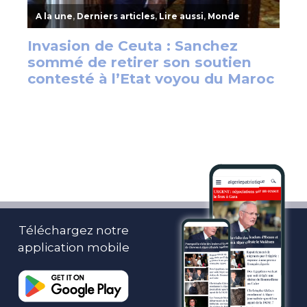
Téléchargez notre
application mobile