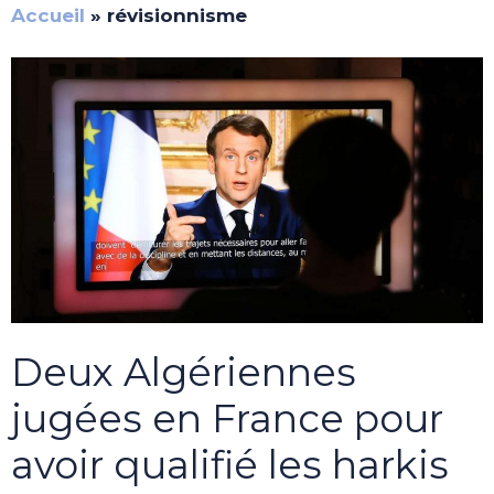
Accueil
»
révisionnisme
Deux Algériennes
jugées en France pour
avoir qualifié les harkis