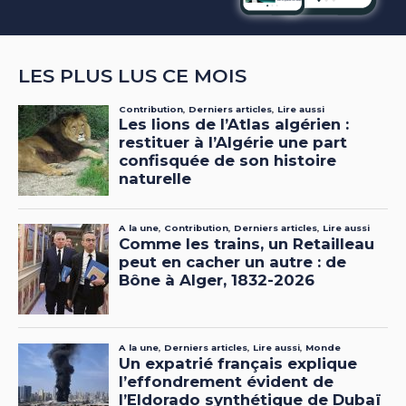
LES PLUS LUS CE MOIS