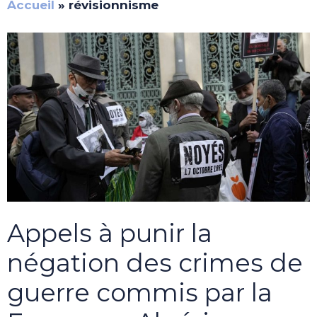
Accueil
»
révisionnisme
Appels à punir la
négation des crimes de
guerre commis par la