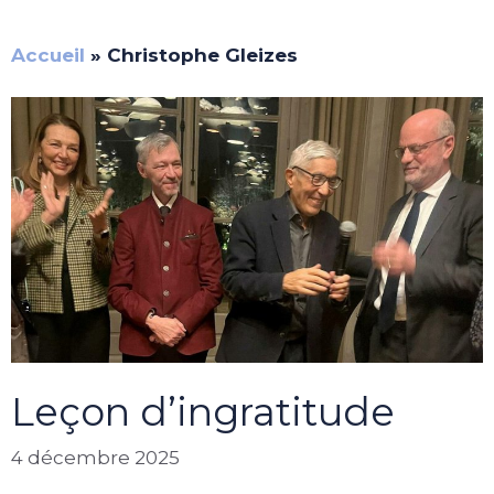
Accueil
»
Christophe Gleizes
Leçon d’ingratitude
4 décembre 2025