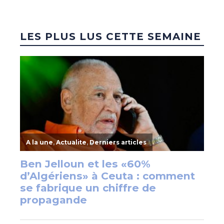
LES PLUS LUS CETTE SEMAINE