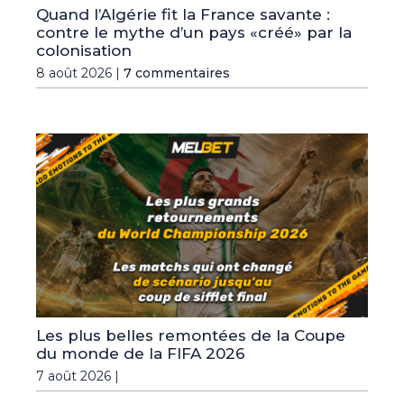
Quand l’Algérie fit la France savante :
contre le mythe d’un pays «créé» par la
colonisation
8 août 2026 |
7 commentaires
Les plus belles remontées de la Coupe
du monde de la FIFA 2026
7 août 2026 |