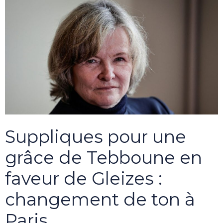
Suppliques pour une
grâce de Tebboune en
faveur de Gleizes :
changement de ton à
Paris