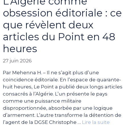
L’Algérie comme
obsession éditoriale : ce
que révèlent deux
articles du Point en 48
heures
27 juin 2026
Par Mehenna H. – Il ne s’agit plus d’une
coïncidence éditoriale. En l’espace de quarante-
huit heures, Le Point a publié deux longs articles
consacrés à l’Algérie. L’un présente le pays
comme une puissance militaire
disproportionnée, absorbée par une logique
d’armement. L’autre transforme la détention de
l’agent de la DGSE Christophe …
Lire la suite