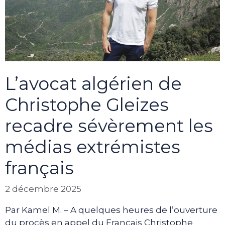
L’avocat algérien de
Christophe Gleizes
recadre sévèrement les
médias extrémistes
français
2 décembre 2025
Par Kamel M. – A quelques heures de l’ouverture
du procès en appel du Français Christophe