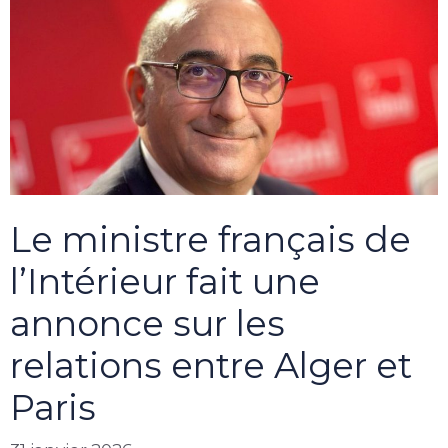
Le ministre français de
l’Intérieur fait une
annonce sur les
relations entre Alger et
Paris