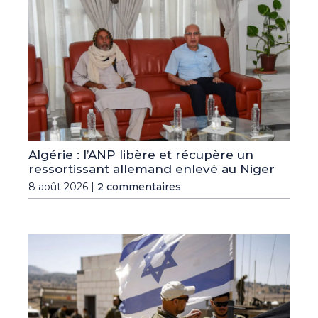
Algérie : l’ANP libère et récupère un
ressortissant allemand enlevé au Niger
8 août 2026 |
2 commentaires