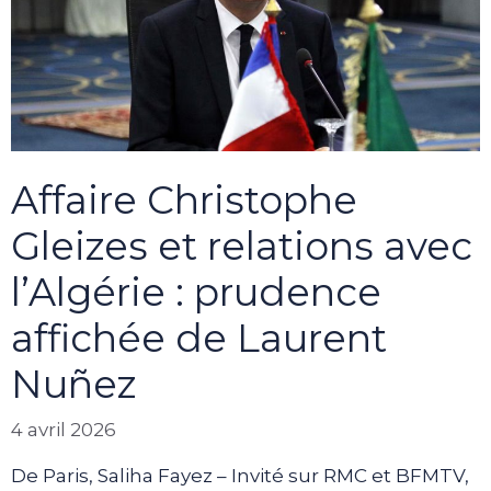
Affaire Christophe
Gleizes et relations avec
l’Algérie : prudence
affichée de Laurent
Nuñez
4 avril 2026
De Paris, Saliha Fayez – Invité sur RMC et BFMTV,