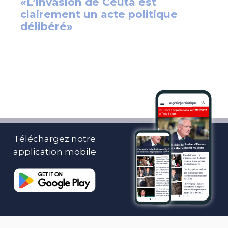
Téléchargez notre
application mobile