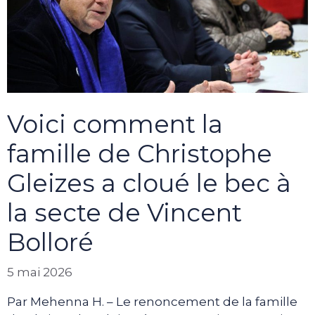
Voici comment la
famille de Christophe
Gleizes a cloué le bec à
la secte de Vincent
Bolloré
5 mai 2026
Par Mehenna H. – Le renoncement de la famille