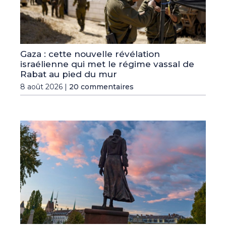
Gaza : cette nouvelle révélation
israélienne qui met le régime vassal de
Rabat au pied du mur
8 août 2026 |
20 commentaires