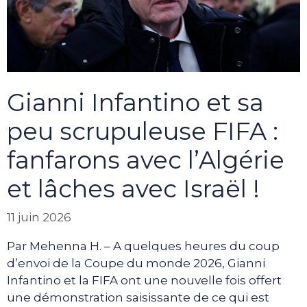
Gianni Infantino et sa
peu scrupuleuse FIFA :
fanfarons avec l’Algérie
et lâches avec Israël !
11 juin 2026
Par Mehenna H. – A quelques heures du coup
d’envoi de la Coupe du monde 2026, Gianni
Infantino et la FIFA ont une nouvelle fois offert
une démonstration saisissante de ce qui est