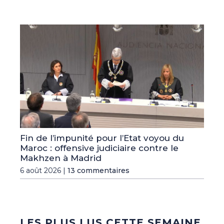
Fin de l’impunité pour l’Etat voyou du
Maroc : offensive judiciaire contre le
Makhzen à Madrid
6 août 2026 |
13 commentaires
LES PLUS LUS CETTE SEMAINE