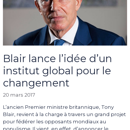
Blair lance l’idée d’un
institut global pour le
changement
20 mars 2017
L’ancien Premier ministre britannique, Tony
Blair, revient à la charge à travers un grand projet
pour fédérer les opposants mondiaux au
populisme. Il vient, en effet, d’annoncer le