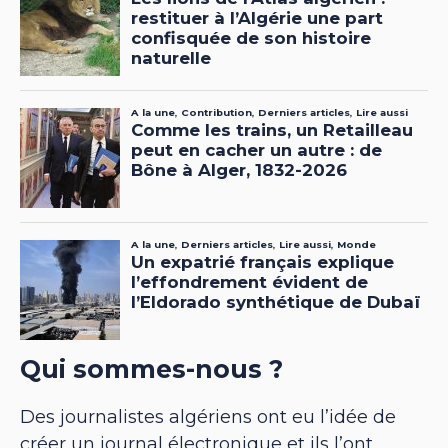
Qui sommes-nous ?
Des journalistes algériens ont eu l’idée de
créer un journal électronique et ils l’ont