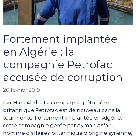
Fortement implantée
en Algérie : la
compagnie Petrofac
accusée de corruption
26 février 2019
Par Hani Abdi – La compagnie pétrolière
britannique Petrofac est de nouveau dans la
tourmente. Fortement implantée en Algérie,
cette compagnie gérée par Ayman Asfari,
homme d’affaires britannique d’origine syrienne,