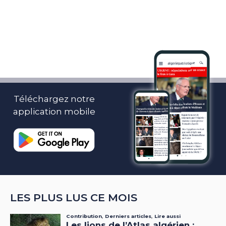
Téléchargez notre
application mobile
LES PLUS LUS CE MOIS