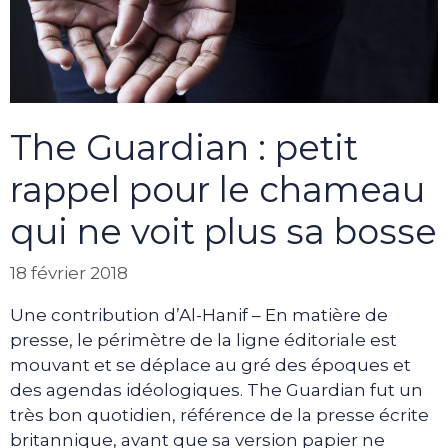
The Guardian : petit
rappel pour le chameau
qui ne voit plus sa bosse
18 février 2018
Une contribution d’Al-Hanif – En matière de
presse, le périmètre de la ligne éditoriale est
mouvant et se déplace au gré des époques et
des agendas idéologiques. The Guardian fut un
très bon quotidien, référence de la presse écrite
britannique, avant que sa version papier ne