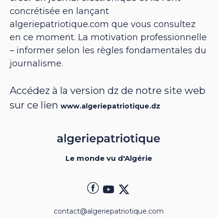
concrétisée en lançant
algeriepatriotique.com que vous consultez
en ce moment. La motivation professionnelle
– informer selon les règles fondamentales du
journalisme.
Accédez à la version dz de notre site web
sur ce lien
www.algeriepatriotique.dz
Le monde vu d'Algérie
contact@algeriepatriotique.com