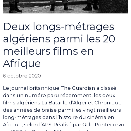
Deux longs-métrages
algériens parmi les 20
meilleurs films en
Afrique
6 octobre 2020
Le journal britannique The Guardian a classé,
dans un numéro paru récemment, les deux
films algériens La Bataille d’Alger et Chronique
des années de braise parmi les vingt meilleurs
long-métrages dans l’histoire du cinéma en
Afrique, selon l’APS. Réalisé par Gillo Pontecorvo