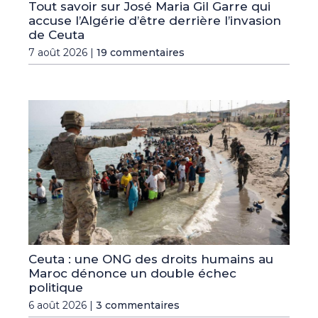
Tout savoir sur José Maria Gil Garre qui
accuse l’Algérie d’être derrière l’invasion
de Ceuta
7 août 2026 |
19 commentaires
Ceuta : une ONG des droits humains au
Maroc dénonce un double échec
politique
6 août 2026 |
3 commentaires