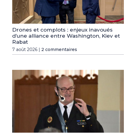
Drones et complots : enjeux inavoués
d’une alliance entre Washington, Kiev et
Rabat
7 août 2026 |
2 commentaires