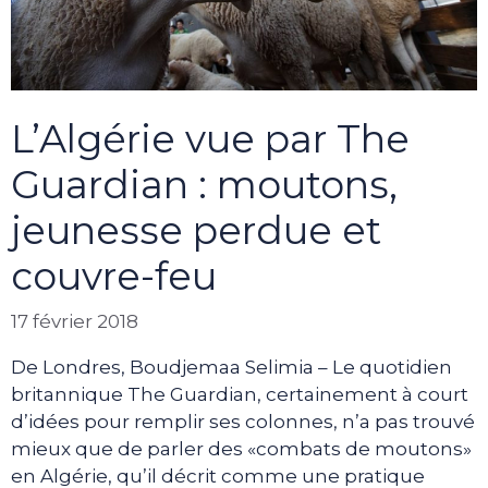
L’Algérie vue par The
Guardian : moutons,
jeunesse perdue et
couvre-feu
17 février 2018
De Londres, Boudjemaa Selimia – Le quotidien
britannique The Guardian, certainement à court
d’idées pour remplir ses colonnes, n’a pas trouvé
mieux que de parler des «combats de moutons»
en Algérie, qu’il décrit comme une pratique